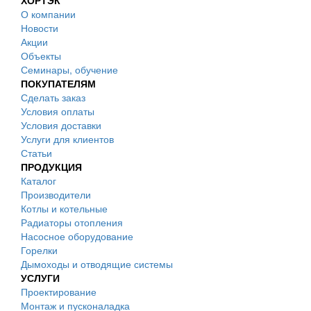
ХОРТЭК
О компании
Новости
Акции
Объекты
Семинары, обучение
ПОКУПАТЕЛЯМ
Сделать заказ
Условия оплаты
Условия доставки
Услуги для клиентов
Статьи
ПРОДУКЦИЯ
Каталог
Производители
Котлы и котельные
Радиаторы отопления
Насосное оборудование
Горелки
Дымоходы и отводящие системы
УСЛУГИ
Проектирование
Монтаж и пусконаладка