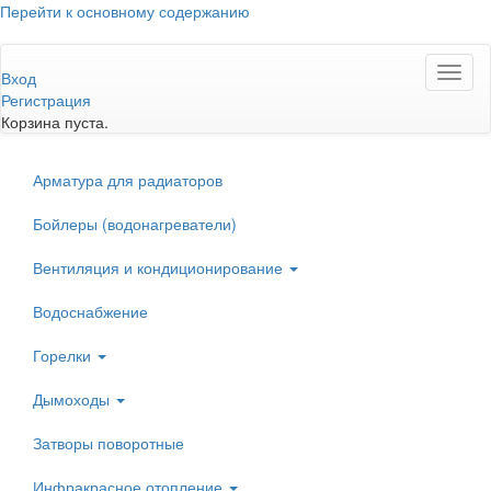
Перейти к основному содержанию
Toggl
Вход
naviga
Регистрация
Корзина пуста.
Арматура для радиаторов
Бойлеры (водонагреватели)
Вентиляция и кондиционирование
Водоснабжение
Горелки
Дымоходы
Затворы поворотные
Инфракрасное отопление