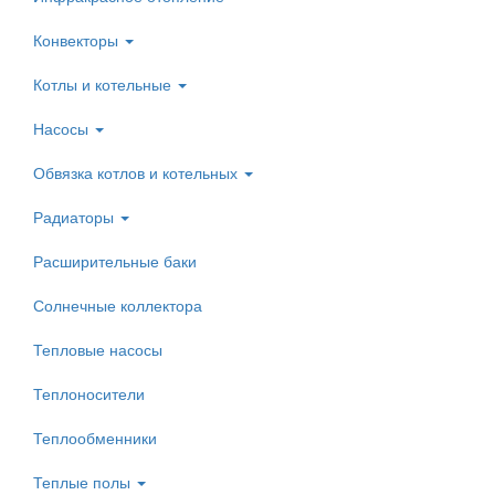
Конвекторы
Котлы и котельные
Насосы
Обвязка котлов и котельных
Радиаторы
Расширительные баки
Солнечные коллектора
Тепловые насосы
Теплоносители
Теплообменники
Теплые полы