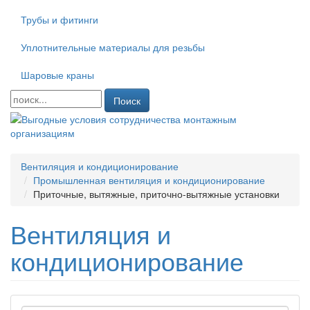
Трубы и фитинги
Уплотнительные материалы для резьбы
Шаровые краны
Поиск
Вентиляция и кондиционирование
Промышленная вентиляция и кондиционирование
Приточные, вытяжные, приточно-вытяжные установки
Вентиляция и
кондиционирование