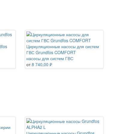
dfos
Циркуляционные насосы для систем
ГВС Grundfos COMFORT
насосы для систем ГВС
от
8 740,00 ₽
серии
Циркуляционные насосы Grundfos