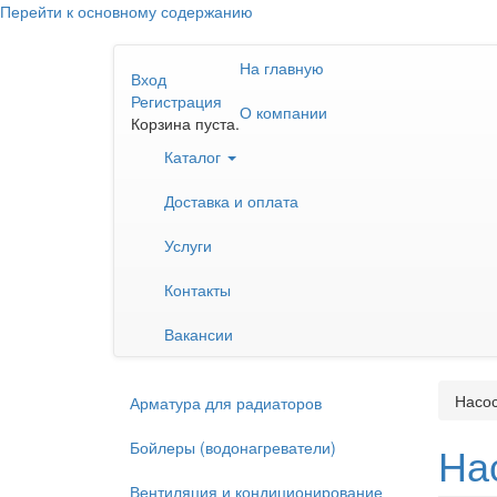
Перейти к основному содержанию
На главную
Вход
Регистрация
О компании
Корзина пуста.
Каталог
Доставка и оплата
Услуги
Контакты
Вакансии
Насо
Арматура для радиаторов
Бойлеры (водонагреватели)
На
Вентиляция и кондиционирование