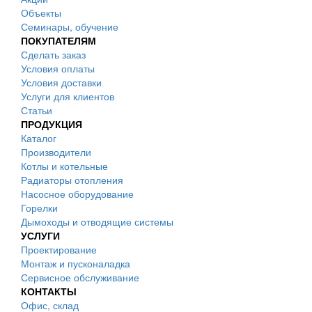
Объекты
Семинары, обучение
ПОКУПАТЕЛЯМ
Сделать заказ
Условия оплаты
Условия доставки
Услуги для клиентов
Статьи
ПРОДУКЦИЯ
Каталог
Производители
Котлы и котельные
Радиаторы отопления
Насосное оборудование
Горелки
Дымоходы и отводящие системы
УСЛУГИ
Проектирование
Монтаж и пусконаладка
Сервисное обслуживание
КОНТАКТЫ
Офис, склад