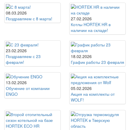
08.03.2026
Поздравляем с 8 марта!
27.02.2026
Котлы HORTEK HR в
наличии на складе!
23.02.2026
Поздравляем с 23
18.02.2026
февраля!
График работы 23 февраля
13.02.2026
Обучение от компании
05.02.2026
ENGO
Акция на комплекты от
WOLF!