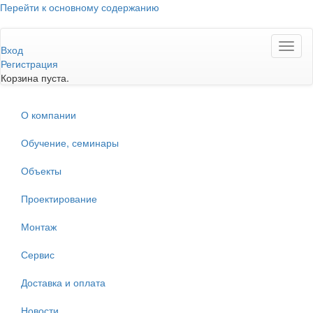
Перейти к основному содержанию
Toggl
Вход
naviga
Регистрация
Корзина пуста.
О компании
Обучение, семинары
Объекты
Проектирование
Монтаж
Сервис
Доставка и оплата
Новости