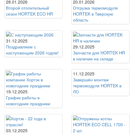
28.01.2026
20.01.2026
Второй отопительный
Отгрузка термомодуля
сезон HORTEK ECO HR
HORTEK в Тверскую
область
31.12.2025
Поздравляем с
29.12.2025
наступающим 2026 годом!
Запчасти для HORTEK HR
в наличии на складе
11.12.2025
Завершён монтаж
термомодуля HORTEK в
19.12.2025
ЛО
График работы в
новогодние праздники
03.12.2025