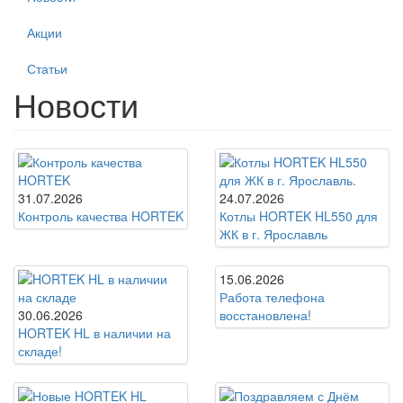
Акции
Статьи
Новости
31.07.2026
24.07.2026
Контроль качества HORTEK
Котлы HORTEK HL550 для
ЖК в г. Ярославль
15.06.2026
Работа телефона
30.06.2026
восстановлена!
HORTEK HL в наличии на
складе!