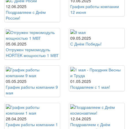
10.06.2025
12.06.2025
График работы компании
Поздравляем с Днём
12 июня
России!
09.05.2025
05.06.2025
С Днём Победы!
Отгружен термомодуль
HORTEK мощностью 1 МВТ
05.05.2025
01.05.2025
График работы компании 9
Поздавляем с 1 мая!
мая
28.04.2025
12.04.2025
График работы компании 1
Поздравляем с Днём