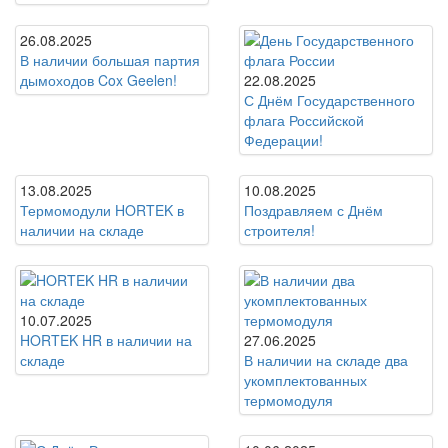
26.08.2025
В наличии большая партия
дымоходов Cox Geelen!
22.08.2025
С Днём Государственного
флага Российской
Федерации!
13.08.2025
10.08.2025
Термомодули HORTEK в
Поздравляем с Днём
наличии на складе
строителя!
10.07.2025
HORTEK HR в наличии на
27.06.2025
складе
В наличии на складе два
укомплектованных
термомодуля