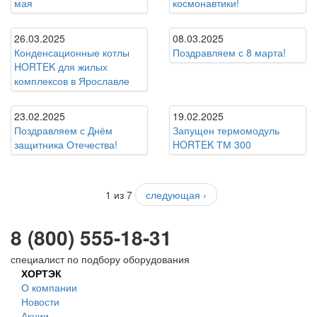
мая
космонавтики!
26.03.2025
08.03.2025
Конденсационные котлы
Поздравляем с 8 марта!
HORTEK для жилых
комплексов в Ярославле
23.02.2025
19.02.2025
Поздравляем с Днём
Запущен термомодуль
защитника Отечества!
HORTEK ТМ 300
1 из 7
следующая ›
8 (800) 555-18-31
специалист по подбору оборудования
ХОРТЭК
О компании
Новости
Акции