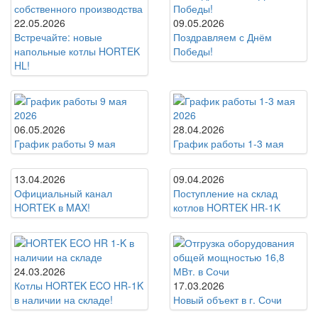
22.05.2026
09.05.2026
Встречайте: новые
Поздравляем с Днём
напольные котлы HORTEK
Победы!
HL!
06.05.2026
28.04.2026
График работы 9 мая
График работы 1-3 мая
13.04.2026
09.04.2026
Официальный канал
Поступление на склад
HORTEK в MAX!
котлов HORTEK HR-1K
24.03.2026
Котлы HORTEK ECO HR-1K
17.03.2026
в наличии на складе!
Новый объект в г. Сочи