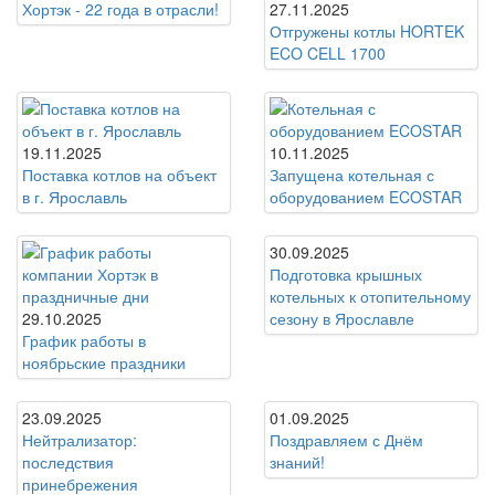
Хортэк - 22 года в отрасли!
27.11.2025
Отгружены котлы HORTEK
ECO CELL 1700
19.11.2025
10.11.2025
Поставка котлов на объект
Запущена котельная с
в г. Ярославль
оборудованием ECOSTAR
30.09.2025
Подготовка крышных
котельных к отопительному
29.10.2025
сезону в Ярославле
График работы в
ноябрьские праздники
23.09.2025
01.09.2025
Нейтрализатор:
Поздравляем с Днём
последствия
знаний!
принебрежения