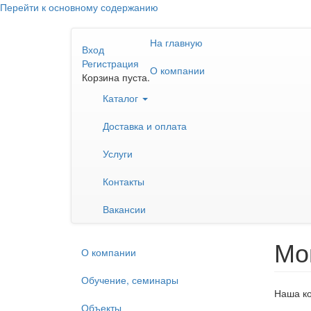
Перейти к основному содержанию
На главную
Вход
Регистрация
О компании
Корзина пуста.
Каталог
Доставка и оплата
Услуги
Контакты
Вакансии
Мо
О компании
Обучение, семинары
Наша ко
Объекты