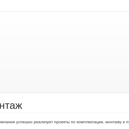
нтаж
мпания успешно реализует проекты по комплектации, монтажу и п