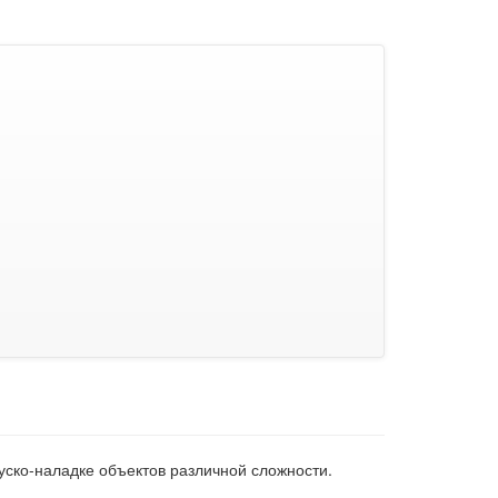
уско-наладке объектов различной сложности.