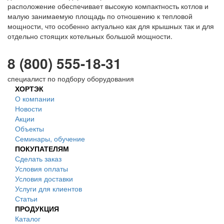
расположение обеспечивает высокую компактность котлов и
малую занимаемую площадь по отношению к тепловой
мощности, что особенно актуально как для крышных так и для
отдельно стоящих котельных большой мощности.
8 (800) 555-18-31
специалист по подбору оборудования
ХОРТЭК
О компании
Новости
Акции
Объекты
Семинары, обучение
ПОКУПАТЕЛЯМ
Сделать заказ
Условия оплаты
Условия доставки
Услуги для клиентов
Статьи
ПРОДУКЦИЯ
Каталог