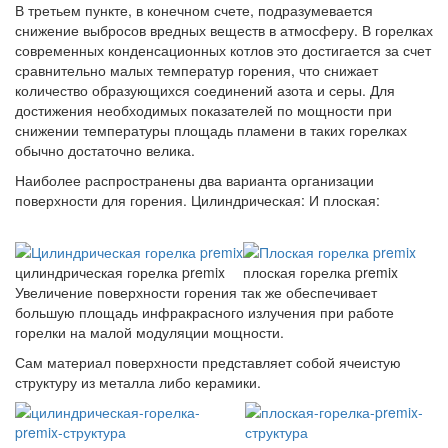
В третьем пункте, в конечном счете, подразумевается
снижение выбросов вредных веществ в атмосферу. В горелках
современных конденсационных котлов это достигается за счет
сравнительно малых температур горения, что снижает
количество образующихся соединений азота и серы. Для
достижения необходимых показателей по мощности при
снижении температуры площадь пламени в таких горелках
обычно достаточно велика.
Наиболее распространены два варианта организации
поверхности для горения. Цилиндрическая: И плоская:
цилиндрическая горелка premix
плоская горелка premix
Увеличение поверхности горения так же обеспечивает
большую площадь инфракрасного излучения при работе
горелки на малой модуляции мощности.
Сам материал поверхности представляет собой ячеистую
структуру из металла либо керамики.