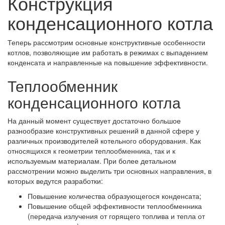
Конструкция
конденсационного котла
Теперь рассмотрим основные конструктивные особенности
котлов, позволяющие им работать в режимах с выпадением
конденсата и направленные на повышение эффективности.
Теплообменник
конденсационного котла
На данный момент существует достаточно большое
разнообразие конструктивных решений в данной сфере у
различных производителей котельного оборудования. Как
относящихся к геометрии теплообменника, так и к
используемым материалам. При более детальном
рассмотрении можно выделить три основных направления, в
которых ведутся разработки:
Повышение количества образующегося конденсата;
Повышение общей эффективности теплообменника
(передача излучения от горящего топлива и тепла от