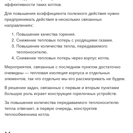
эффективности таких котлов.
Для повышения коэффициента полезного действия нужно
предпринимать действия в нескольких связанных
направлениях:
Повышение качества горения.
Снижение тепловых потерь с уходящими газами.
Повышение количества тепла, передаваемого
теплоносителю.
Снижение тепловых потерь через корпус котла.
Мероприятия, связанные с последним пунктом достаточно
очевидны — тепловая изоляция корпуса и отдельных
элементов, так что отдельно мы его рассматривать не будем.
В решении задач, связанных с первым и вторым пунктами
большую роль играет конструкция горелочных устройств.
За повышение количества передаваемого теплоносителю
тепла отвечает, в первую очередь, конструктив
теплообменника котла.