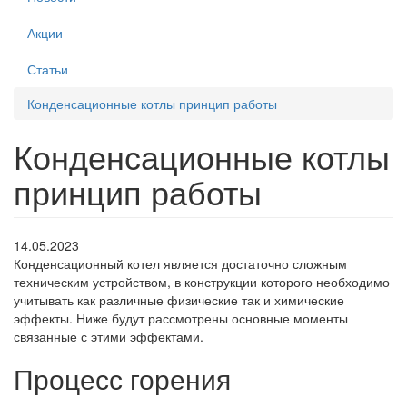
Акции
Статьи
Конденсационные котлы принцип работы
Конденсационные котлы
принцип работы
14.05.2023
Конденсационный котел является достаточно сложным
техническим устройством, в конструкции которого необходимо
учитывать как различные физические так и химические
эффекты. Ниже будут рассмотрены основные моменты
связанные с этими эффектами.
Процесс горения