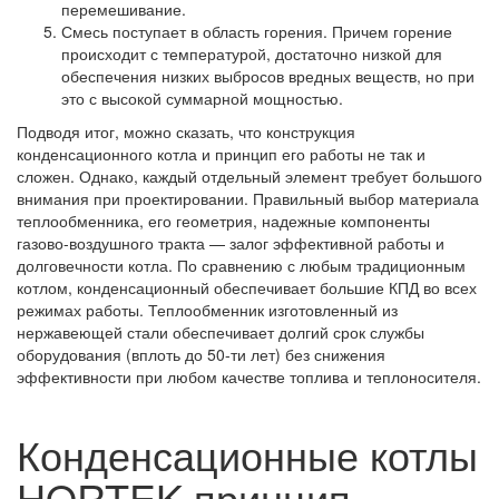
перемешивание.
Смесь поступает в область горения. Причем горение
происходит с температурой, достаточно низкой для
обеспечения низких выбросов вредных веществ, но при
это с высокой суммарной мощностью.
Подводя итог, можно сказать, что конструкция
конденсационного котла и принцип его работы не так и
сложен. Однако, каждый отдельный элемент требует большого
внимания при проектировании. Правильный выбор материала
теплообменника, его геометрия, надежные компоненты
газово-воздушного тракта — залог эффективной работы и
долговечности котла. По сравнению с любым традиционным
котлом, конденсационный обеспечивает большие КПД во всех
режимах работы. Теплообменник изготовленный из
нержавеющей стали обеспечивает долгий срок службы
оборудования (вплоть до 50-ти лет) без снижения
эффективности при любом качестве топлива и теплоносителя.
Конденсационные котлы
HORTEK принцип