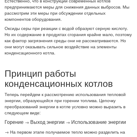
Естественно, что в конструкции современных котлов
предпринимаются меры для снижения данных выбросов. Мы
рассмотрим эти меры при обсуждении отдельных
компонентов оборудования.
Оксиды серы при реакции с водой образуют серную кислоту.
Но их содержание в продуктах сгорания крайне мало, поэтому
как фактор загрязнения среды они не рассматриваются. Но
они могут оказывать сильное воздействие на элементы
конденсационного котла.
Принцип работы
конденсационных котлов
Теперь перейдем к рассмотрению использования тепловой
энергии, образующейся при горении топлива. Цепочку
преобразований энергии в котле условно можно выразить в
следующем виде:
Горение
Выход энергии
Использование энергии
→
→
→
На первом этапе
получаемое тепло можно разделить на