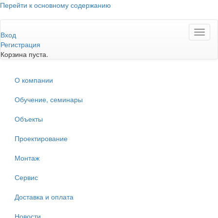
Перейти к основному содержанию
Toggl
Вход
naviga
Регистрация
Корзина пуста.
О компании
Обучение, семинары
Объекты
Проектирование
Монтаж
Сервис
Доставка и оплата
Новости