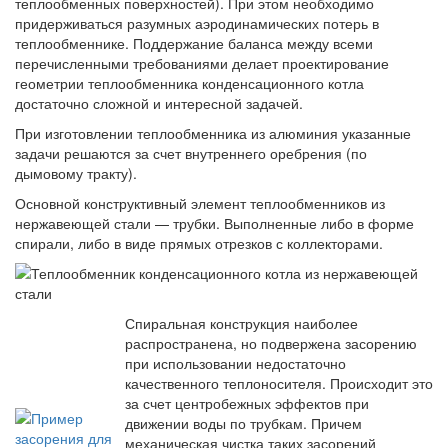
теплообменных поверхностей). При этом необходимо
придерживаться разумных аэродинамических потерь в
теплообменнике. Поддержание баланса между всеми
перечисленными требованиями делает проектирование
геометрии теплообменника конденсационного котла
достаточно сложной и интересной задачей.
При изготовлении теплообменника из алюминия указанные
задачи решаются за счет внутреннего оребрения (по
дымовому тракту).
Основной конструктивный элемент теплообменников из
нержавеющей стали — трубки. Выполненные либо в форме
спирали, либо в виде прямых отрезков с коллекторами.
Спиральная конструкция наиболее
распространена, но подвержена засорению
при использовании недостаточно
качественного теплоносителя. Происходит это
за счет центробежных эффектов при
движении воды по трубкам. Причем
механическая чистка таких засорений