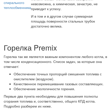
невозможна, а химическая, зачастую, не
приводит к успеху.
И в том и в другом случае суммарная
площадь поверхности стальных трубок
достаточно велика.
Горелка Premix
Горелка так же является важным компонентом любого котла, в
том числе конденсационного. Список задач, за которые она
отвечает:
Обеспечение точных пропорций смешения топлива с
окислителем (воздухом).
Качественное перемешивание газовых составляющих.
Обеспечение экологичности горения.
Первые два пункта необходимы для повышения полноты
сгорания топлива и, соответственно, общего КПД котла.
Подробно разберем их ниже.