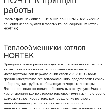
работы
Рассмотрим, как описанные выше принципы и технические
решения используются в газовых конденсационных котлах
HORTEK.
Теплообменники котлов
HORTEK
Принципиальным решением для всех перечисленных котлов
является использование теплообменников только из
кислотоустойчивой нержавеющий стали AISI 316. С точки
зрения конструктива все теплообменники представляют собой
набор гладких трубок, сообщающихся через коллекторы.
Данное решение позволило обеспечить высокую устойчивость
к загрязнениям как по стороне теплоносителя так и по стороне
дымовых газов. Кроме того, распределение потоков в
теплообменнике рассчитано на высокие скорости
теплоносителя, что дополнительно повышает устойчивость к