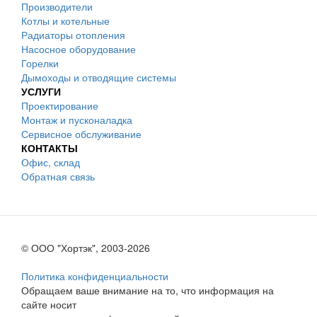
Производители
Котлы и котельные
Радиаторы отопления
Насосное оборудование
Горелки
Дымоходы и отводящие системы
УСЛУГИ
Проектирование
Монтаж и пусконаладка
Сервисное обслуживание
КОНТАКТЫ
Офис, склад
Обратная связь
© ООО "Хортэк", 2003-2026
Политика конфиденциальности
Обращаем ваше внимание на то, что информация на
сайте носит