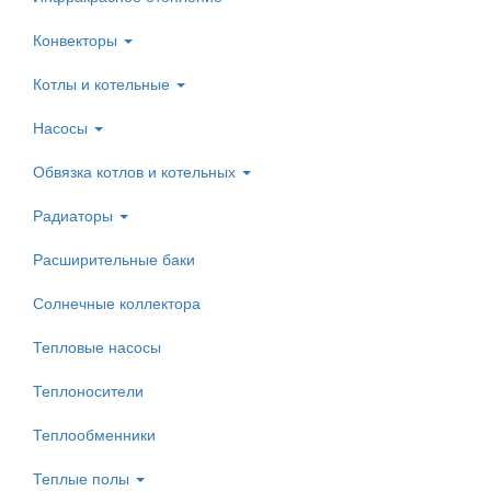
Конвекторы
Котлы и котельные
Насосы
Обвязка котлов и котельных
Радиаторы
Расширительные баки
Солнечные коллектора
Тепловые насосы
Теплоносители
Теплообменники
Теплые полы