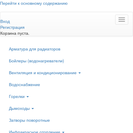
Перейти к основному содержанию
Toggl
Вход
naviga
Регистрация
Корзина пуста.
Арматура для радиаторов
Бойлеры (водонагреватели)
Вентиляция и кондиционирование
Водоснабжение
Горелки
Дымоходы
Затворы поворотные
Инфракрасное отопление