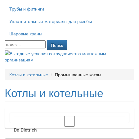
Трубы и фитинги
Уплотнительные материалы для резьбы
Шаровые краны
Поиск
Котлы и котельные
Промышленные котлы
Котлы и котельные
De Dietrich