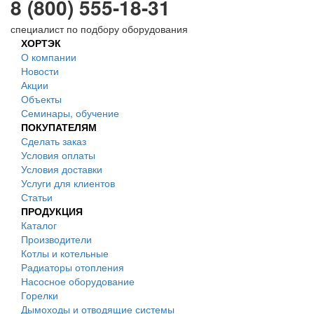
8 (800) 555-18-31
специалист по подбору оборудования
ХОРТЭК
О компании
Новости
Акции
Объекты
Семинары, обучение
ПОКУПАТЕЛЯМ
Сделать заказ
Условия оплаты
Условия доставки
Услуги для клиентов
Статьи
ПРОДУКЦИЯ
Каталог
Производители
Котлы и котельные
Радиаторы отопления
Насосное оборудование
Горелки
Дымоходы и отводящие системы