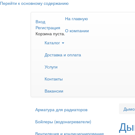
Перейти к основному содержанию
На главную
Вход
Регистрация
О компании
Корзина пуста.
Каталог
Доставка и оплата
Услуги
Контакты
Вакансии
Дымо
Арматура для радиаторов
Бойлеры (водонагреватели)
Ды
Вентиляция и кондиционирование