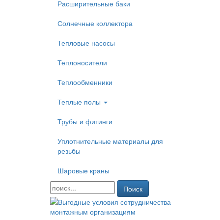
Расширительные баки
Солнечные коллектора
Тепловые насосы
Теплоносители
Теплообменники
Теплые полы
Трубы и фитинги
Уплотнительные материалы для
резьбы
Шаровые краны
Поиск