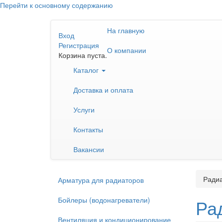
Перейти к основному содержанию
На главную
Вход
Регистрация
О компании
Корзина пуста.
Каталог
Доставка и оплата
Услуги
Контакты
Вакансии
Ради
Арматура для радиаторов
Бойлеры (водонагреватели)
Ра
Вентиляция и кондиционирование