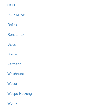
OSO
POLYKRAFT
Reflex
Rendamax
Salus
Stelrad
Varmann
Weishaupt
Weser
Wespe Heizung
Wolf