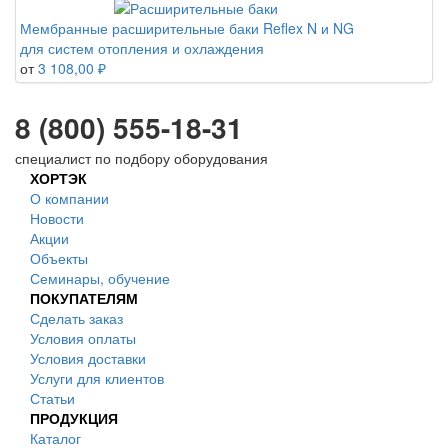
Мембранные расширительные баки Reflex N и NG
для систем отопления и охлаждения
от
3 108,00 ₽
8 (800) 555-18-31
специалист по подбору оборудования
ХОРТЭК
О компании
Новости
Акции
Объекты
Семинары, обучение
ПОКУПАТЕЛЯМ
Сделать заказ
Условия оплаты
Условия доставки
Услуги для клиентов
Статьи
ПРОДУКЦИЯ
Каталог