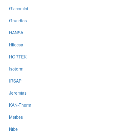
Giacomini
Grundfos
HANSA
Hitecsa
HORTEK
Isoterm
IRSAP
Jeremias
KAN-Therm
Meibes
Nibe