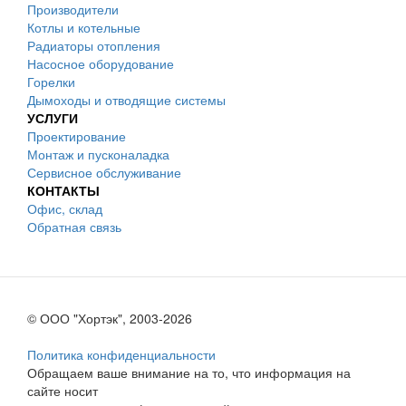
Производители
Котлы и котельные
Радиаторы отопления
Насосное оборудование
Горелки
Дымоходы и отводящие системы
УСЛУГИ
Проектирование
Монтаж и пусконаладка
Сервисное обслуживание
КОНТАКТЫ
Офис, склад
Обратная связь
© ООО "Хортэк", 2003-2026
Политика конфиденциальности
Обращаем ваше внимание на то, что информация на
сайте носит