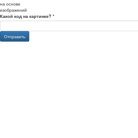
Какой код на картинке?
*
Отправить