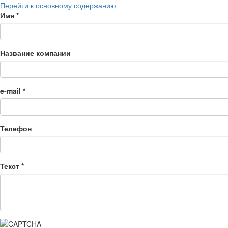
Перейти к основному содержанию
Имя
*
Название компании
e-mail
*
Телефон
Текст
*